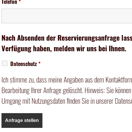
Telefon
*
Nach Absenden der Reservierungsanfrage lass
Verfügung haben, melden wir uns bei Ihnen.
Datenschutz
*
Ich stimme zu, dass meine Angaben aus dem Kontaktform
Bearbeitung Ihrer Anfrage gelöscht. Hinweis: Sie können 
Umgang mit Nutzungsdaten finden Sie in unserer
Datens