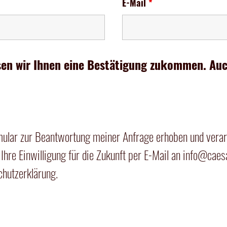
E-Mail
*
en wir Ihnen eine Bestätigung zukommen. Auch
ular zur Beantwortung meiner Anfrage erhoben und verar
Ihre Einwilligung für die Zukunft per E-Mail an
info@caes
chutzerklärung
.