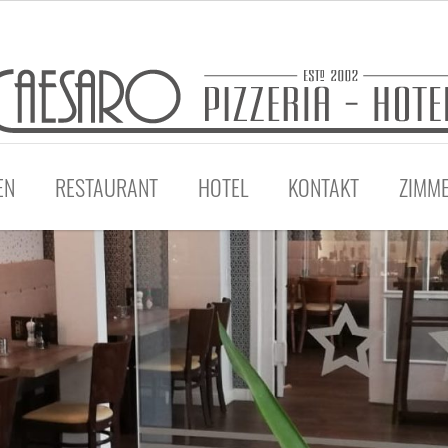
EN
RESTAURANT
HOTEL
KONTAKT
ZIMM