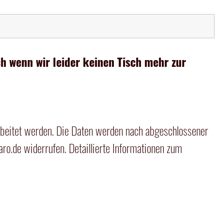
 wenn wir leider keinen Tisch mehr zur
beitet werden. Die Daten werden nach abgeschlossener
aro.de
widerrufen. Detaillierte Informationen zum