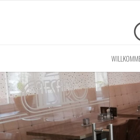
WILLKOMM