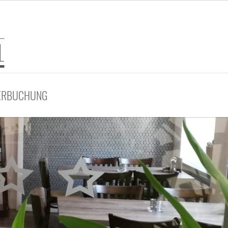
ERBUCHUNG