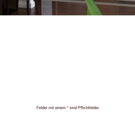
Felder mit einem
*
sind Pflichtfelder