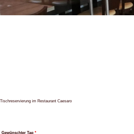
Tischreservierung im Restaurant Caesaro
Gewünschter Tag
*