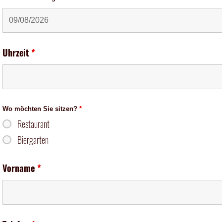
Uhrzeit
*
Wo möchten Sie sitzen?
*
Restaurant
Biergarten
Vorname
*