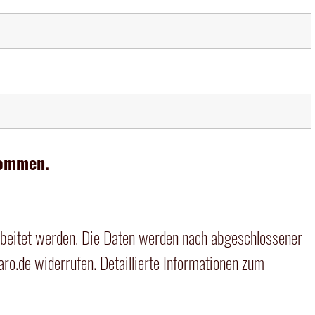
kommen.
beitet werden. Die Daten werden nach abgeschlossener
aro.de
widerrufen. Detaillierte Informationen zum