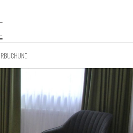
ERBUCHUNG