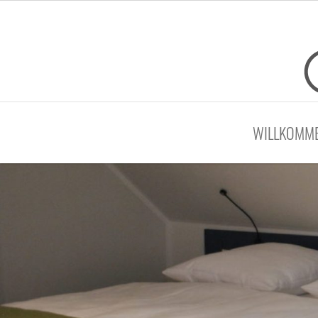
WILLKOMM