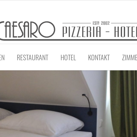
EN
RESTAURANT
HOTEL
KONTAKT
ZIMM