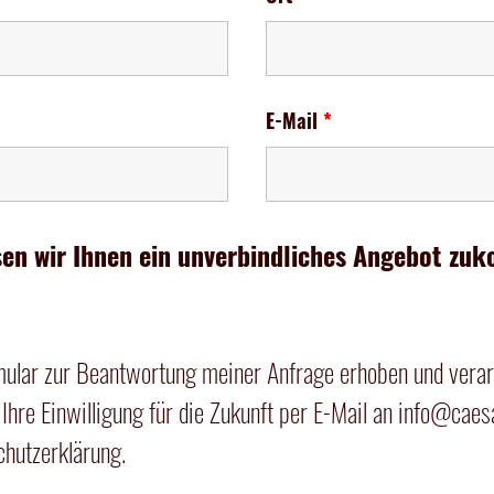
E-Mail
*
sen wir Ihnen ein unverbindliches Angebot zu
ular zur Beantwortung meiner Anfrage erhoben und verar
Ihre Einwilligung für die Zukunft per E-Mail an
info@caes
chutzerklärung
.