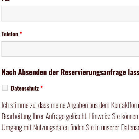
Telefon
*
Nach Absenden der Reservierungsanfrage las
Datenschutz
*
Ich stimme zu, dass meine Angaben aus dem Kontaktform
Bearbeitung Ihrer Anfrage gelöscht. Hinweis: Sie können 
Umgang mit Nutzungsdaten finden Sie in unserer
Datens