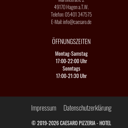
49170 Hagen a.T.W.
Telefon:
05401 347575
E-Mail:
info@caesaro.de
ÖFFNUNGSZEITEN
Montag-Samstag
17:00-22:00 Uhr
Sonntags
17:00-21:30 Uhr
Impressum
Datenschutzerklärung
© 2019-2026 CAESARO PIZZERIA - HOTEL