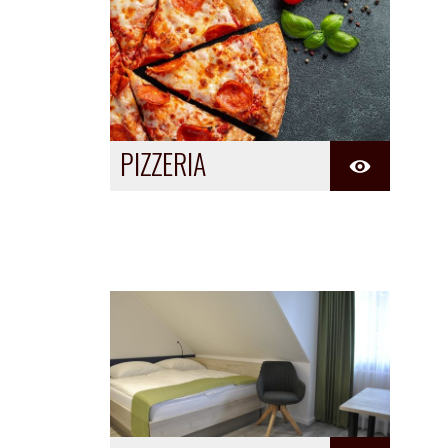
PIZZERIA