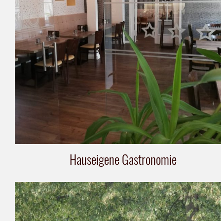
Hauseigene Gastronomie