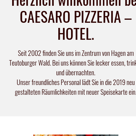
CAESARO PIZZERIA –
HOTEL.
Seit 2002 finden Sie uns im Zentrum von Hagen am
Teutoburger Wald. Bei uns können Sie lecker essen, trin
und übernachten.
Unser freundliches Personal lädt Sie in die 2019 neu
gestalteten Räumlichkeiten mit neuer Speisekarte ein