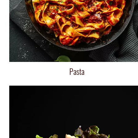
Pasta