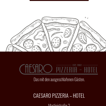
Das mit den ausgeschlafenen Gästen.
CAESARO PIZZERIA – HOTEL
Martinistraße 2