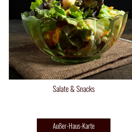
Salate & Snacks
Außer-Haus-Karte