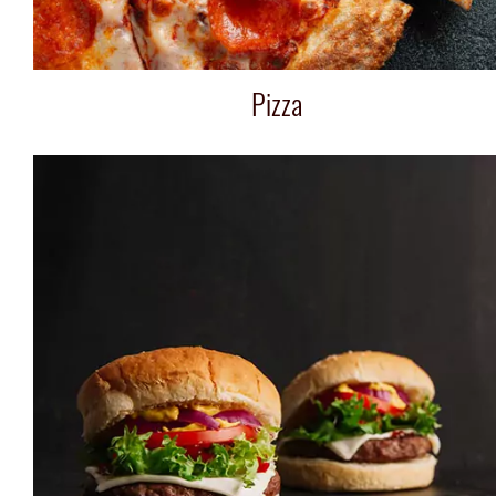
Pizza