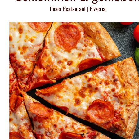
Unser Restaurant | Pizzeria