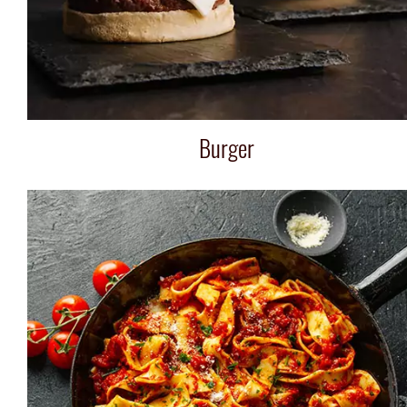
Burger