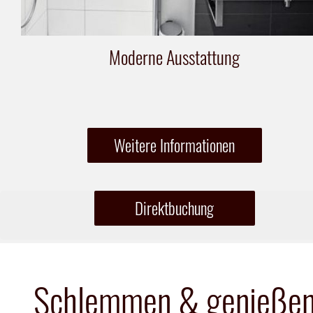
Moderne Ausstattung
Weitere Informationen
Direktbuchung
Schlemmen & genieße