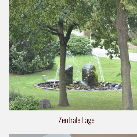
Zentrale Lage