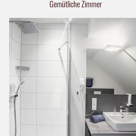
Gemütliche Zimmer