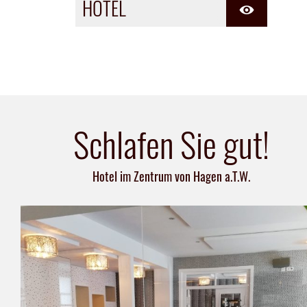
HOTEL
Schlafen Sie gut!
Hotel im Zentrum von Hagen a.T.W.